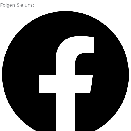
Folgen Sie uns: