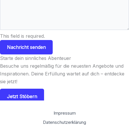
This field is required.
Nachricht senden
Starte dein sinnliches Abenteuer
Besuche uns regelmäßig für die neuesten Angebote und
Inspirationen. Deine Erfüllung wartet auf dich – entdecke
sie jetzt!
Jetzt Stöbern
Impressum
Datenschutzerklärung