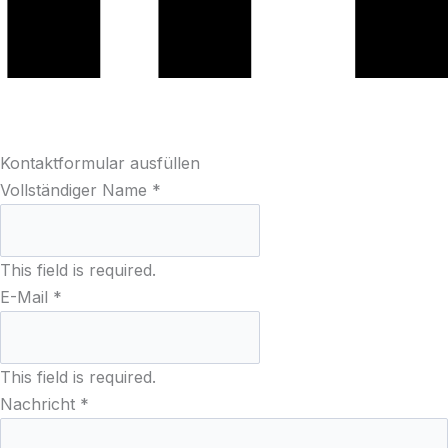
Kontaktformular ausfüllen
Vollständiger Name
*
This field is required.
E-Mail
*
This field is required.
Nachricht
*